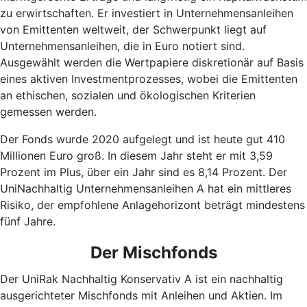
zu erwirtschaften. Er investiert in Unternehmensanleihen
von Emittenten weltweit, der Schwerpunkt liegt auf
Unternehmensanleihen, die in Euro notiert sind.
Ausgewählt werden die Wertpapiere diskretionär auf Basis
eines aktiven Investmentprozesses, wobei die Emittenten
an ethischen, sozialen und ökologischen Kriterien
gemessen werden.
Der Fonds wurde 2020 aufgelegt und ist heute gut 410
Millionen Euro groß. In diesem Jahr steht er mit 3,59
Prozent im Plus, über ein Jahr sind es 8,14 Prozent. Der
UniNachhaltig Unternehmensanleihen A hat ein mittleres
Risiko, der empfohlene Anlagehorizont beträgt mindestens
fünf Jahre.
Der Mischfonds
Der UniRak Nachhaltig Konservativ A ist ein nachhaltig
ausgerichteter Mischfonds mit Anleihen und Aktien. Im