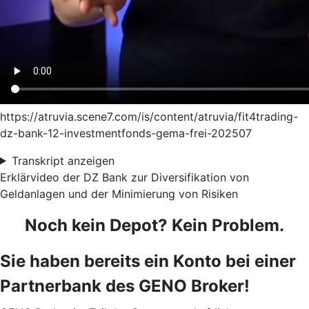
https://atruvia.scene7.com/is/content/atruvia/fit4trading-
dz-bank-12-investmentfonds-gema-frei-202507
Transkript anzeigen
Erklärvideo der DZ Bank zur Diversifikation von
Geldanlagen und der Minimierung von Risiken
Noch kein Depot? Kein Problem.
Sie haben bereits ein Konto bei einer
Partnerbank des GENO Broker!