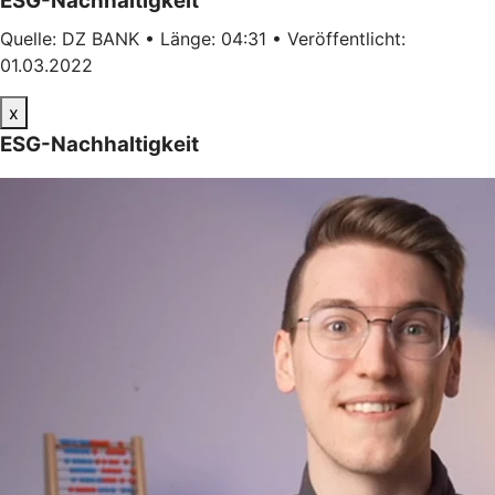
ESG-Nachhaltigkeit
Quelle: DZ BANK • Länge: 04:31 • Veröffentlicht:
01.03.2022
x
ESG-Nachhaltigkeit