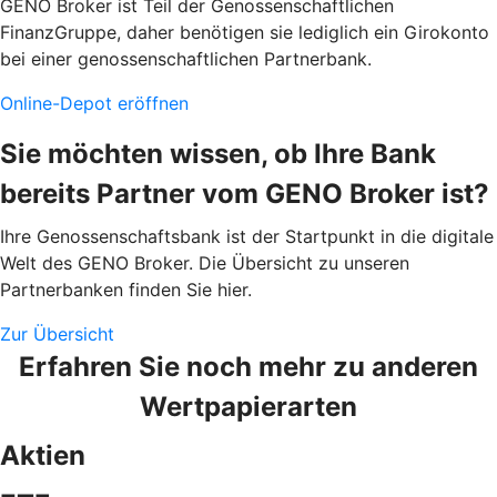
GENO Broker ist Teil der Genossenschaftlichen
FinanzGruppe, daher benötigen sie lediglich ein Girokonto
bei einer genossenschaftlichen Partnerbank.
Online-Depot eröffnen
Sie möchten wissen, ob Ihre Bank
bereits Partner vom GENO Broker ist?
Ihre Genossenschaftsbank ist der Startpunkt in die digitale
Welt des GENO Broker. Die Übersicht zu unseren
Partnerbanken finden Sie hier.
Zur Übersicht
Erfahren Sie noch mehr zu anderen
Wertpapierarten
Aktien