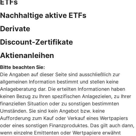
ETFs
Nachhaltige aktive ETFs
Derivate
Discount-Zertifikate
Aktienanleihen
Bitte beachten Sie:
Die Angaben auf dieser Seite sind ausschließlich zur
allgemeinen Information bestimmt und stellen keine
Anlageberatung dar. Die erteilten Informationen haben
keinen Bezug zu Ihren spezifischen Anlagezielen, zu Ihrer
finanziellen Situation oder zu sonstigen bestimmten
Umständen. Sie sind kein Angebot bzw. keine
Aufforderung zum Kauf oder Verkauf eines Wertpapiers
oder eines sonstigen Finanzproduktes. Das gilt auch dann,
wenn einzelne Emittenten oder Wertpapiere erwähnt