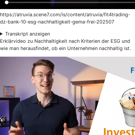
https://atruvia.scene7.com/is/content/atruvia/fit4trading-
dz-bank-10-esg-nachhaltigkeit-gema-frei-202507
Transkript anzeigen
Erklärvideo zu Nachhaltigkeit nach Kriterien der ESG und
wie man herausfindet, ob ein Unternehmen nachhaltig ist.