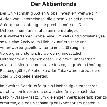
Der Aktienfonds
Der UniNachhaltig Aktien Global investiert weltweit in
Aktien von Unternehmen, die einem klar definierten
Anforderungskatalog entsprechen müssen. Die
Unternehmen durchlaufen ein mehrstufiges
Auswahlverfahren, wobei eine Umwelt- und Sozialanalyse
sowie eine Analyse im Hinblick auf ethische und
verantwortungsvolle Unternehmensführung im
Vordergrund stehen. Es werden grundsätzlich
Unternehmen ausgeschlossen, die etwa Kinderarbeit
zulassen, Menschenrechte verletzen, in großem Umfang
Rüstungsgüter, Alkoholika oder Tabakwaren produzieren
oder Glückspiele anbieten.
Im zweiten Schritt erfolgt ein Nachhaltigkeitsresearch
durch Union Investment sowie eine Analyse nach dem
Best-in-Class-Ansatz, um diejenigen Wertpapieranbieter zu
ermitteln, die das Nachhaltigkeitskonzept am besten in