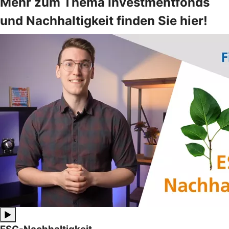
Mehr zum Thema Investmentfonds
und Nachhaltigkeit finden Sie hier!
▶