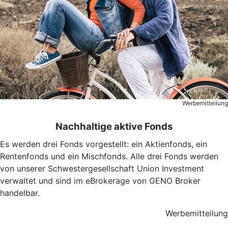
Werbemitteilung
Nachhaltige aktive Fonds
Es werden drei Fonds vorgestellt: ein Aktienfonds, ein
Rentenfonds und ein Mischfonds. Alle drei Fonds werden
von unserer Schwestergesellschaft Union Investment
verwaltet und sind im eBrokerage von GENO Broker
handelbar.
Werbemitteilung