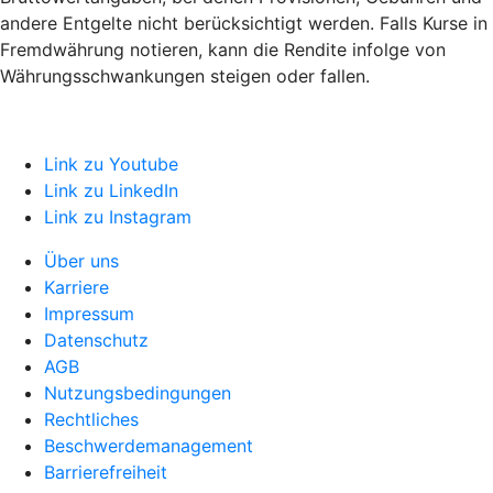
andere Entgelte nicht berücksichtigt werden. Falls Kurse in
Fremdwährung notieren, kann die Rendite infolge von
Währungsschwankungen steigen oder fallen.
Link zu Youtube
Link zu LinkedIn
Link zu Instagram
Über uns
Karriere
Impressum
Datenschutz
AGB
Nutzungsbedingungen
Rechtliches
Beschwerdemanagement
Barrierefreiheit