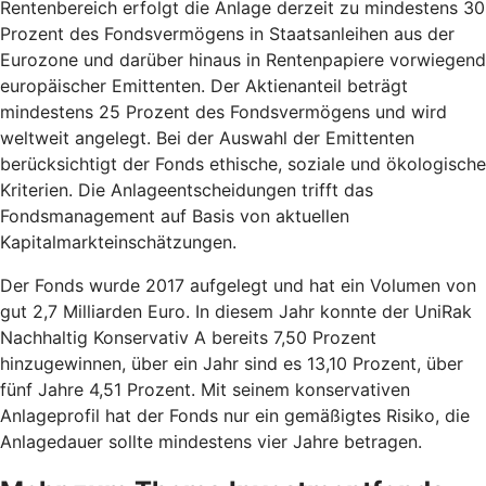
Rentenbereich erfolgt die Anlage derzeit zu mindestens 30
Prozent des Fondsvermögens in Staatsanleihen aus der
Eurozone und darüber hinaus in Rentenpapiere vorwiegend
europäischer Emittenten. Der Aktienanteil beträgt
mindestens 25 Prozent des Fondsvermögens und wird
weltweit angelegt. Bei der Auswahl der Emittenten
berücksichtigt der Fonds ethische, soziale und ökologische
Kriterien. Die Anlageentscheidungen trifft das
Fondsmanagement auf Basis von aktuellen
Kapitalmarkteinschätzungen.
Der Fonds wurde 2017 aufgelegt und hat ein Volumen von
gut 2,7 Milliarden Euro. In diesem Jahr konnte der UniRak
Nachhaltig Konservativ A bereits 7,50 Prozent
hinzugewinnen, über ein Jahr sind es 13,10 Prozent, über
fünf Jahre 4,51 Prozent. Mit seinem konservativen
Anlageprofil hat der Fonds nur ein gemäßigtes Risiko, die
Anlagedauer sollte mindestens vier Jahre betragen.