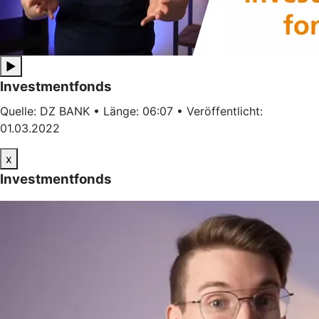
▶
Investmentfonds
Quelle: DZ BANK • Länge: 06:07 • Veröffentlicht:
01.03.2022
x
Investmentfonds