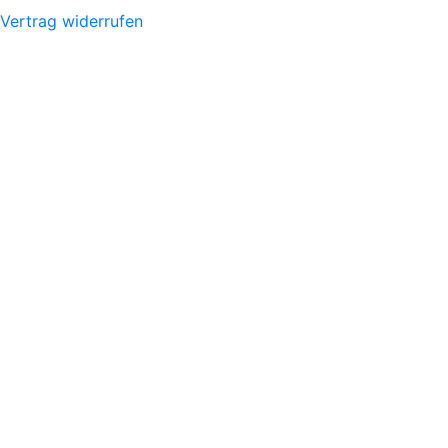
Vertrag widerrufen