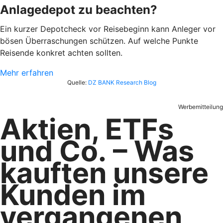
Anlagedepot zu beachten?
Ein kurzer Depotcheck vor Reisebeginn kann Anleger vor
bösen Überraschungen schützen. Auf welche Punkte
Reisende konkret achten sollten.
Mehr erfahren
Quelle:
DZ BANK Research Blog
Werbemitteilung
Aktien, ETFs
und Co. – Was
kauften unsere
Kunden im
vergangenen