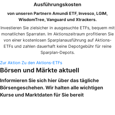
Ausführungskosten
von unseren Partnern Amundi ETF, Invesco, LGIM,
WisdomTree, Vanguard und Xtrackers.
Investieren Sie zielsicher in ausgesuchte ETFs, bequem mit
monatlichen Sparraten. Im Aktionszeitraum profitieren Sie
von einer kostenlosen Sparplanausführung auf Aktions-
ETFs und zahlen dauerhaft keine Depotgebühr für reine
Sparplan-Depots.
Zur Aktion
Zu den Aktions-ETFs
Börsen und Märkte aktuell
Informieren Sie sich hier über das tägliche
Börsengeschehen. Wir halten alle wichtigen
Kurse und Marktdaten für Sie bereit