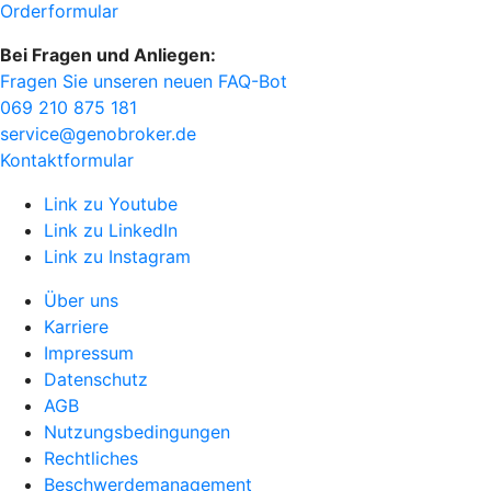
Orderformular
Bei Fragen und Anliegen:
Fragen Sie unseren neuen FAQ-Bot
069 210 875 181
service@genobroker.de
Kontaktformular
Link zu Youtube
Link zu LinkedIn
Link zu Instagram
Über uns
Karriere
Impressum
Datenschutz
AGB
Nutzungsbedingungen
Rechtliches
Beschwerdemanagement