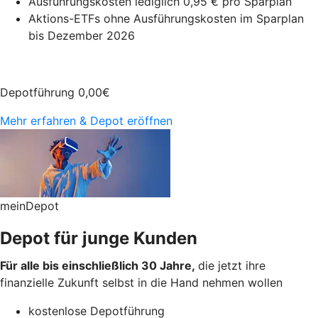
Ausführungskosten lediglich 0,95 € pro Sparplan
Aktions-ETFs ohne Ausführungskosten im Sparplan
bis Dezember 2026
Depotführung
0,00
€
Mehr erfahren & Depot eröffnen
meinDepot
Depot für junge Kunden
Für alle bis einschließlich 30 Jahre,
die jetzt ihre
finanzielle Zukunft selbst in die Hand nehmen wollen
kostenlose Depotführung