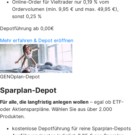
Online-Order für Vieltrader nur 0,19 % vom
Ordervolumen (min. 9,95 € und max. 49,95 €),
sonst 0,25 %
Depotführung ab
0,00
€
Mehr erfahren & Depot eröffnen
GENOplan-Depot
Sparplan-Depot
Für alle, die langfristig anlegen wollen
– egal ob ETF-
oder Aktiensparpläne. Wählen Sie aus über 2.000
Produkten.
kostenlose Depotführung für reine Sparplan-Depots