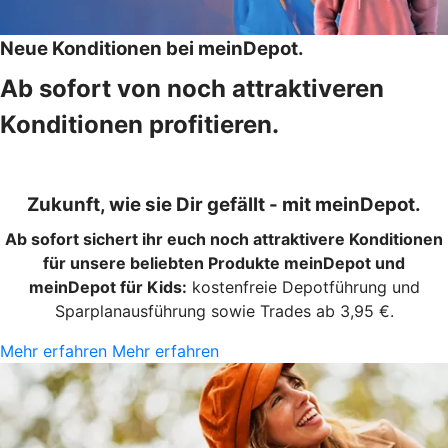
Neue Konditionen bei meinDepot.
Ab sofort von noch attraktiveren
Konditionen profitieren.
Zukunft, wie sie Dir gefällt - mit meinDepot.
Ab sofort sichert ihr euch noch attraktivere Konditionen
für unsere beliebten Produkte meinDepot und
meinDepot für Kids:
kostenfreie Depotführung und
Sparplanausführung sowie Trades ab 3,95 €.
Mehr erfahren
Mehr erfahren