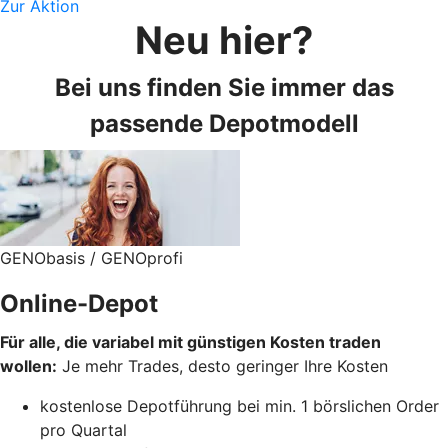
Zur Aktion
Neu hier?
Bei uns finden Sie immer das
passende Depotmodell
GENObasis / GENOprofi
Online-Depot
Für alle, die variabel mit günstigen Kosten traden
wollen:
Je mehr Trades, desto geringer Ihre Kosten
kostenlose Depotführung bei min. 1 börslichen Order
pro Quartal