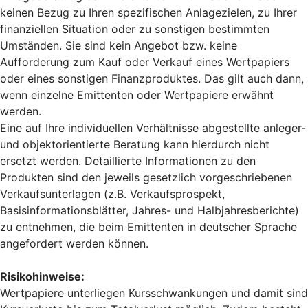
keinen Bezug zu Ihren spezifischen Anlagezielen, zu Ihrer
finanziellen Situation oder zu sonstigen bestimmten
Umständen. Sie sind kein Angebot bzw. keine
Aufforderung zum Kauf oder Verkauf eines Wertpapiers
oder eines sonstigen Finanzproduktes. Das gilt auch dann,
wenn einzelne Emittenten oder Wertpapiere erwähnt
werden.
Eine auf Ihre individuellen Verhältnisse abgestellte anleger-
und objektorientierte Beratung kann hierdurch nicht
ersetzt werden. Detaillierte Informationen zu den
Produkten sind den jeweils gesetzlich vorgeschriebenen
Verkaufsunterlagen (z.B. Verkaufsprospekt,
Basisinformationsblätter, Jahres- und Halbjahresberichte)
zu entnehmen, die beim Emittenten in deutscher Sprache
angefordert werden können.
Risikohinweise:
Wertpapiere unterliegen Kursschwankungen und damit sind