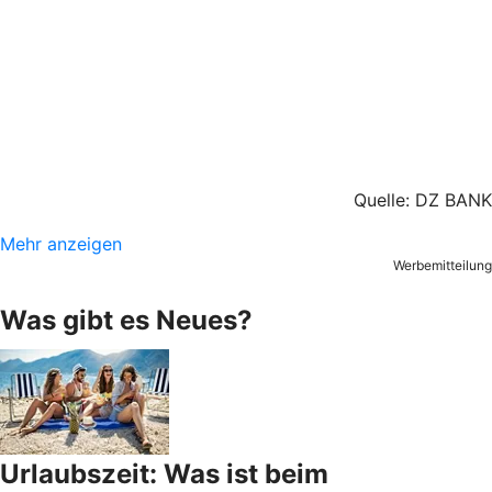
Quelle: DZ BANK
Mehr anzeigen
Werbemitteilung
Was gibt es Neues?
Urlaubszeit: Was ist beim