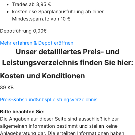
Trades ab 3,95 €
kostenlose Sparplanausführung ab einer
Mindestsparrate von 10 €
Depotführung
0,00
€
Mehr erfahren & Depot eröffnen
Unser detailliertes Preis- und
Leistungsverzeichnis finden Sie hier:
Kosten und Konditionen
89 KB
Preis-&nbspund&nbspLeistungsverzeichnis
Bitte beachten Sie:
Die Angaben auf dieser Seite sind ausschließlich zur
allgemeinen Information bestimmt und stellen keine
Anlageberatung dar. Die erteilten Informationen haben