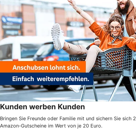
Kunden werben Kunden
Bringen Sie Freunde oder Familie mit und sichern Sie sich 2
Amazon-Gutscheine im Wert von je 20 Euro.