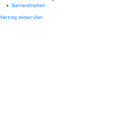
Barrierefreiheit
Vertrag widerrufen