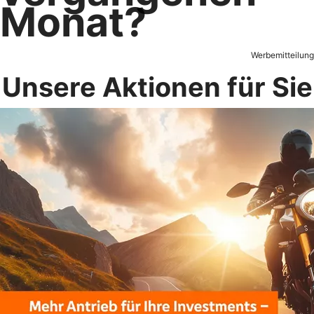
Monat?
Werbemitteilung
Unsere Aktionen für Sie