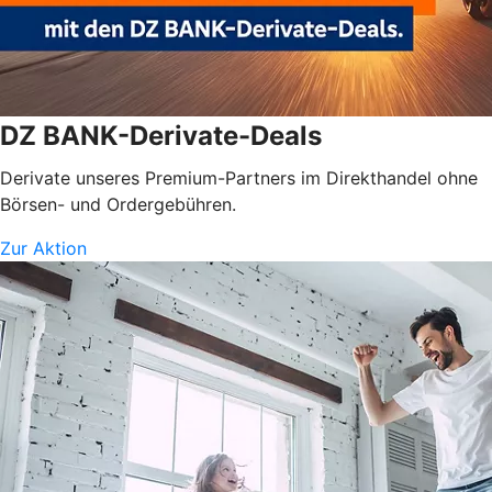
DZ BANK-Derivate-Deals
Derivate unseres Premium-Partners im Direkthandel ohne
Börsen- und Ordergebühren.
Zur Aktion