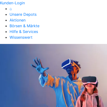
Kunden-Login
⌂
Unsere Depots
Aktionen
Börsen & Märkte
Hilfe & Services
Wissenswert