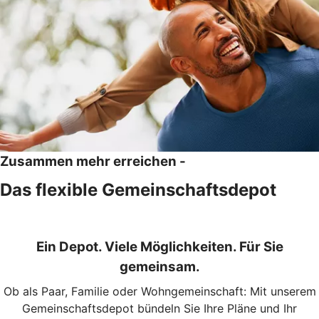
Zusammen mehr erreichen -
Das flexible Gemeinschaftsdepot
Ein Depot. Viele Möglichkeiten. Für Sie
gemeinsam.
Ob als Paar, Familie oder Wohngemeinschaft: Mit unserem
Gemeinschaftsdepot bündeln Sie Ihre Pläne und Ihr