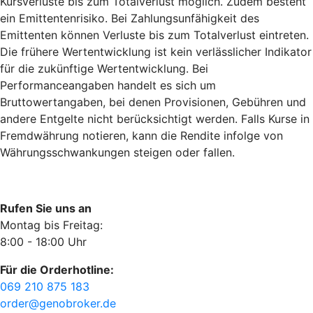
Kursverluste bis zum Totalverlust möglich. Zudem besteht
ein Emittentenrisiko. Bei Zahlungsunfähigkeit des
Emittenten können Verluste bis zum Totalverlust eintreten.
Die frühere Wertentwicklung ist kein verlässlicher Indikator
für die zukünftige Wertentwicklung. Bei
Performanceangaben handelt es sich um
Bruttowertangaben, bei denen Provisionen, Gebühren und
andere Entgelte nicht berücksichtigt werden. Falls Kurse in
Fremdwährung notieren, kann die Rendite infolge von
Währungsschwankungen steigen oder fallen.
Rufen Sie uns an
Montag bis Freitag:
8:00 - 18:00 Uhr
Für die Orderhotline:
069 210 875 183
order@genobroker.de