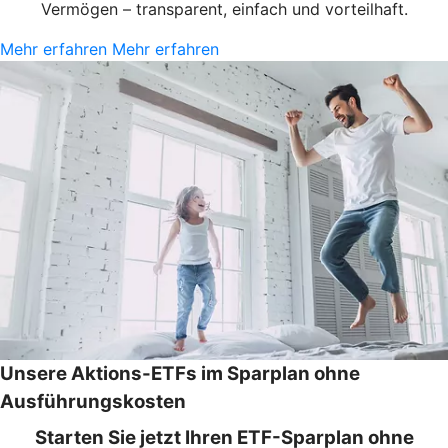
Vermögen – transparent, einfach und vorteilhaft.
Mehr erfahren
Mehr erfahren
Unsere Aktions-ETFs im Sparplan ohne
Ausführungskosten
Starten Sie jetzt Ihren ETF-Sparplan ohne