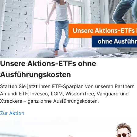
Unsere Aktions-ETFs ohne
Ausführungskosten
Starten Sie jetzt Ihren ETF-Sparplan von unseren Partnern
Amundi ETF, Invesco, LGIM, WisdomTree, Vanguard und
Xtrackers – ganz ohne Ausführungskosten.
Zur Aktion