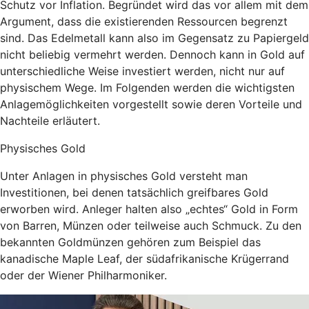
Schutz vor Inflation. Begründet wird das vor allem mit dem
Argument, dass die existierenden Ressourcen begrenzt
sind. Das Edelmetall kann also im Gegensatz zu Papiergeld
nicht beliebig vermehrt werden. Dennoch kann in Gold auf
unterschiedliche Weise investiert werden, nicht nur auf
physischem Wege. Im Folgenden werden die wichtigsten
Anlagemöglichkeiten vorgestellt sowie deren Vorteile und
Nachteile erläutert.
Physisches Gold
Unter Anlagen in physisches Gold versteht man
Investitionen, bei denen tatsächlich greifbares Gold
erworben wird. Anleger halten also „echtes“ Gold in Form
von Barren, Münzen oder teilweise auch Schmuck. Zu den
bekannten Goldmünzen gehören zum Beispiel das
kanadische Maple Leaf, der südafrikanische Krügerrand
oder der Wiener Philharmoniker.