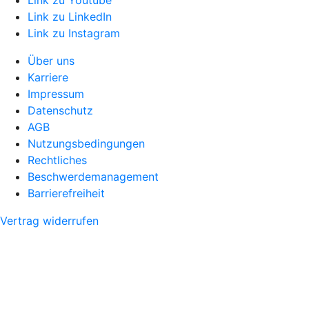
Link zu LinkedIn
Link zu Instagram
Über uns
Karriere
Impressum
Datenschutz
AGB
Nutzungsbedingungen
Rechtliches
Beschwerdemanagement
Barrierefreiheit
Vertrag widerrufen