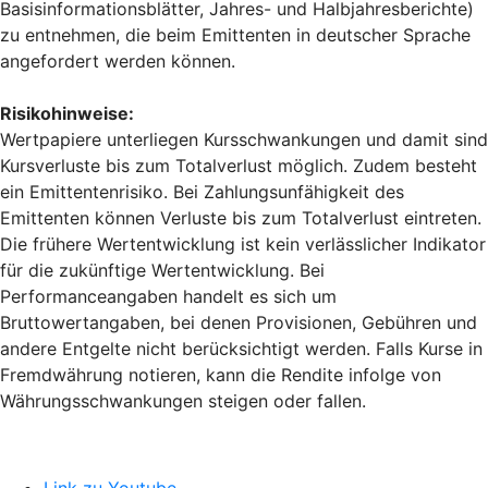
Basisinformationsblätter, Jahres- und Halbjahresberichte)
zu entnehmen, die beim Emittenten in deutscher Sprache
angefordert werden können.
Risikohinweise:
Wertpapiere unterliegen Kursschwankungen und damit sind
Kursverluste bis zum Totalverlust möglich. Zudem besteht
ein Emittentenrisiko. Bei Zahlungsunfähigkeit des
Emittenten können Verluste bis zum Totalverlust eintreten.
Die frühere Wertentwicklung ist kein verlässlicher Indikator
für die zukünftige Wertentwicklung. Bei
Performanceangaben handelt es sich um
Bruttowertangaben, bei denen Provisionen, Gebühren und
andere Entgelte nicht berücksichtigt werden. Falls Kurse in
Fremdwährung notieren, kann die Rendite infolge von
Währungsschwankungen steigen oder fallen.
Link zu Youtube