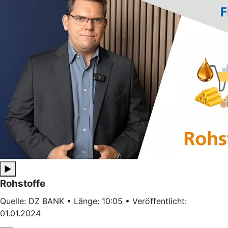
▶
Rohstoffe
Quelle: DZ BANK • Länge: 10:05 • Veröffentlicht:
01.01.2024