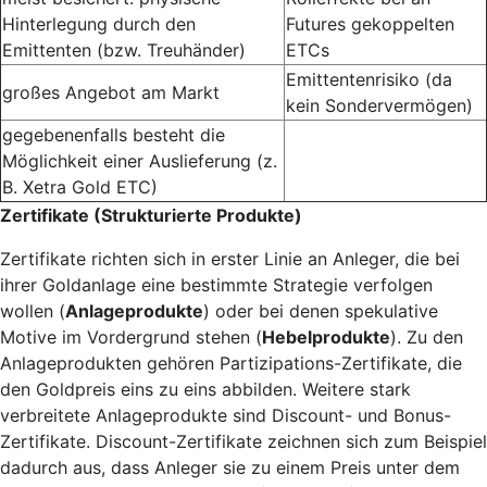
Hinterlegung durch den
Futures gekoppelten
Emittenten (bzw. Treuhänder)
ETCs
Emittentenrisiko (da
großes Angebot am Markt
kein Sondervermögen)
gegebenenfalls besteht die
Möglichkeit einer Auslieferung (z.
B. Xetra Gold ETC)
Zertifikate (Strukturierte Produkte)
Zertifikate richten sich in erster Linie an Anleger, die bei
ihrer Goldanlage eine bestimmte Strategie verfolgen
wollen (
Anlageprodukte
) oder bei denen spekulative
Motive im Vordergrund stehen (
Hebelprodukte
). Zu den
Anlageprodukten gehören Partizipations-Zertifikate, die
den Goldpreis eins zu eins abbilden. Weitere stark
verbreitete Anlageprodukte sind Discount- und Bonus-
Zertifikate. Discount-Zertifikate zeichnen sich zum Beispiel
dadurch aus, dass Anleger sie zu einem Preis unter dem