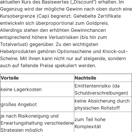
aktuellen Kurs des Basiswertes („Discount“) erhalten. Im
Gegenzug wird der mögliche Gewinn nach oben durch eine
Kursobergrenze (Cap) begrenzt. Gehebelte Zertifikate
entwickeln sich überproportional zum Goldpreis.
Allerdings stehen den erhöhten Gewinnchancen
entsprechend höhere Verlustrisiken (bis hin zum
Totalverlust) gegenüber. Zu den wichtigsten
Hebelprodukten gehören Optionsscheine und Knock-out-
Scheine. Mit ihnen kann nicht nur auf steigende, sondern
auch auf fallende Preise spekuliert werden.
Vorteile
Nachteile
Emittentenrisiko (da
keine Lagerkosten
Schuldverschreibungen)
keine Absicherung durch
großes Angebot
physischen Rohstoff
je nach Risikoneigung und
zum Teil hohe
Erwartungshaltung verschiedene
Komplexität
Strategien möglich