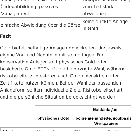
(Indexabbildung, passives
zum Teil stark
Management).
abweichen
keine direkte Anlage
einfache Abwicklung über die Börse
in Gold
Fazit
Gold bietet vielfältige Anlagemöglichkeiten, die jeweils
eigene Vor- und Nachteile mit sich bringen. Für
konservative Anleger sind physisches Gold oder
besicherte Gold-ETCs oft die bevorzugte Wahl, während
risikobereitere Investoren auch Goldminenaktien oder
Zertifikate nutzen können. Bei der Wahl der passenden
Anlageform sollten individuelle Ziele, Risikobereitschaft
und die persönliche Situation berücksichtigt werden.