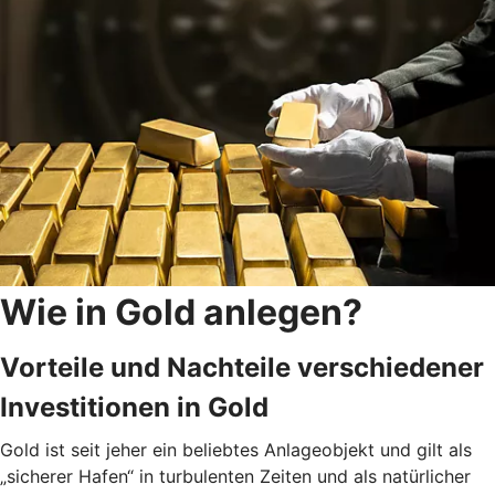
Wie in Gold anlegen?
Vorteile und Nachteile verschiedener
Investitionen in Gold
Gold ist seit jeher ein beliebtes Anlageobjekt und gilt als
„sicherer Hafen“ in turbulenten Zeiten und als natürlicher