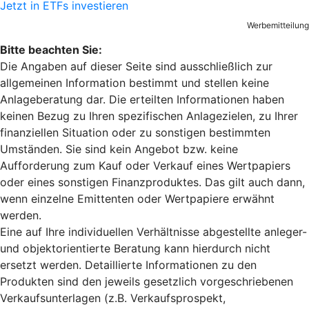
Jetzt in ETFs investieren
Werbemitteilung
Bitte beachten Sie:
Die Angaben auf dieser Seite sind ausschließlich zur
allgemeinen Information bestimmt und stellen keine
Anlageberatung dar. Die erteilten Informationen haben
keinen Bezug zu Ihren spezifischen Anlagezielen, zu Ihrer
finanziellen Situation oder zu sonstigen bestimmten
Umständen. Sie sind kein Angebot bzw. keine
Aufforderung zum Kauf oder Verkauf eines Wertpapiers
oder eines sonstigen Finanzproduktes. Das gilt auch dann,
wenn einzelne Emittenten oder Wertpapiere erwähnt
werden.
Eine auf Ihre individuellen Verhältnisse abgestellte anleger-
und objektorientierte Beratung kann hierdurch nicht
ersetzt werden. Detaillierte Informationen zu den
Produkten sind den jeweils gesetzlich vorgeschriebenen
Verkaufsunterlagen (z.B. Verkaufsprospekt,