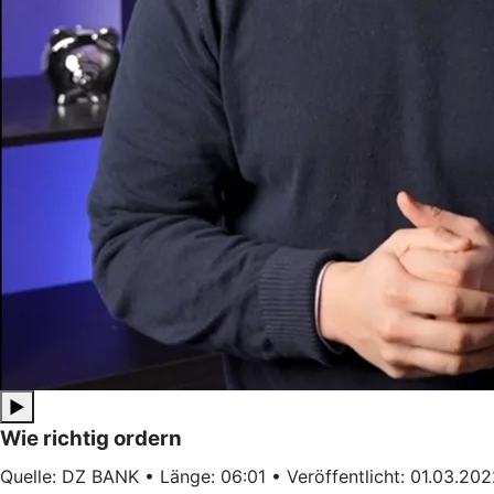
▶
Wie richtig ordern
Quelle: DZ BANK • Länge: 06:01 • Veröffentlicht: 01.03.20