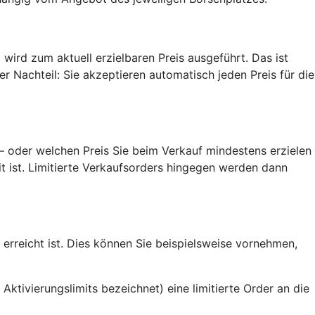
g wird zum aktuell erzielbaren Preis ausgeführt. Das ist
er Nachteil: Sie akzeptieren automatisch jeden Preis für die
– oder welchen Preis Sie beim Verkauf mindestens erzielen
t ist. Limitierte Verkaufsorders hingegen werden dann
rreicht ist. Dies können Sie beispielsweise vornehmen,
ktivierungslimits bezeichnet) eine limitierte Order an die