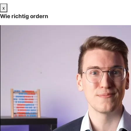
x
Wie richtig ordern