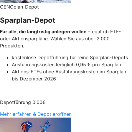
GENOplan-Depot
Sparplan-Depot
Für alle, die langfristig anlegen wollen
– egal ob ETF-
oder Aktiensparpläne. Wählen Sie aus über 2.000
Produkten.
kostenlose Depotführung für reine Sparplan-Depots
Ausführungskosten lediglich 0,95 € pro Sparplan
Aktions-ETFs ohne Ausführungskosten im Sparplan
bis Dezember 2026
Depotführung
0,00
€
Mehr erfahren & Depot eröffnen