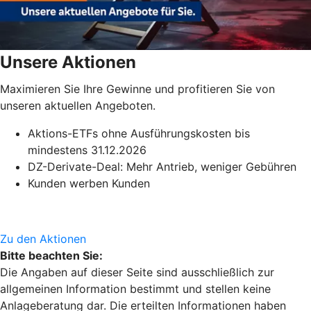
Unsere Aktionen
Maximieren Sie Ihre Gewinne und profitieren Sie von
unseren aktuellen Angeboten.
Aktions-ETFs ohne Ausführungskosten bis
mindestens 31.12.2026
DZ-Derivate-Deal: Mehr Antrieb, weniger Gebühren
Kunden werben Kunden
Zu den Aktionen
Bitte beachten Sie:
Die Angaben auf dieser Seite sind ausschließlich zur
allgemeinen Information bestimmt und stellen keine
Anlageberatung dar. Die erteilten Informationen haben