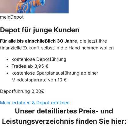
meinDepot
Depot für junge Kunden
Für alle bis einschließlich 30 Jahre,
die jetzt ihre
finanzielle Zukunft selbst in die Hand nehmen wollen
kostenlose Depotführung
Trades ab 3,95 €
kostenlose Sparplanausführung ab einer
Mindestsparrate von 10 €
Depotführung
0,00
€
Mehr erfahren & Depot eröffnen
Unser detailliertes Preis- und
Leistungsverzeichnis finden Sie hier: