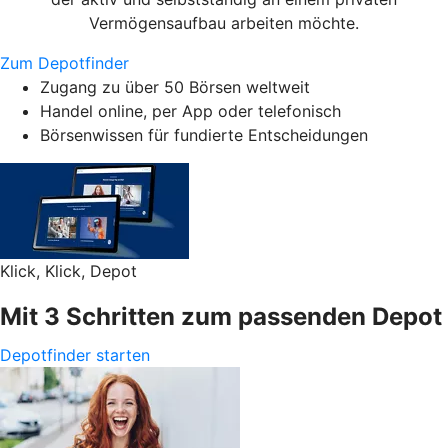
Vermögensaufbau arbeiten möchte.
Zum Depotfinder
Zugang zu über 50 Börsen weltweit
Handel online, per App oder telefonisch
Börsenwissen für fundierte Entscheidungen
Klick, Klick, Depot
Mit 3 Schritten zum passenden Depot
Depotfinder starten