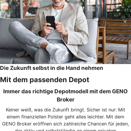
Die Zukunft selbst in die Hand nehmen
Mit dem passenden Depot
Immer das richtige Depotmodell mit dem GENO
Broker
Keiner weiß, was die Zukunft bringt. Sicher ist nur: Mit
einem finanziellen Polster geht alles leichter. Mit dem
GENO Broker eröffnen sich zahlreiche Chancen für jeden,
der aktiv und selbstständig an einem privaten