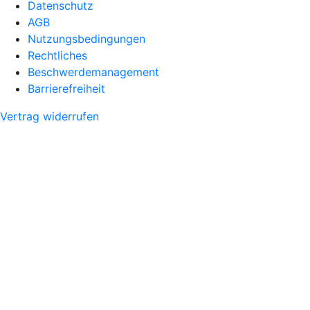
Datenschutz
AGB
Nutzungsbedingungen
Rechtliches
Beschwerdemanagement
Barrierefreiheit
Vertrag widerrufen