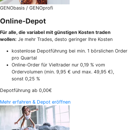
GENObasis / GENOprofi
Online-Depot
Für alle, die variabel mit günstigen Kosten traden
wollen:
Je mehr Trades, desto geringer Ihre Kosten
kostenlose Depotführung bei min. 1 börslichen Order
pro Quartal
Online-Order für Vieltrader nur 0,19 % vom
Ordervolumen (min. 9,95 € und max. 49,95 €),
sonst 0,25 %
Depotführung ab
0,00
€
Mehr erfahren & Depot eröffnen