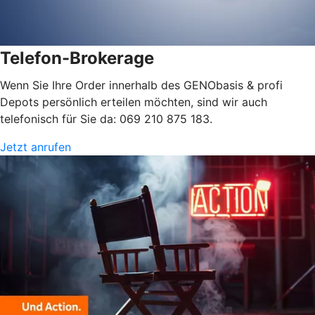
Telefon-Brokerage
Wenn Sie Ihre Order innerhalb des GENObasis & profi
Depots persönlich erteilen möchten, sind wir auch
telefonisch für Sie da: 069 210 875 183.
Jetzt anrufen