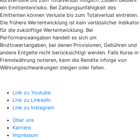
ein Emittentenrisiko. Bei Zahlungsunfähigkeit des
Emittenten können Verluste bis zum Totalverlust eintreten.
Die frühere Wertentwicklung ist kein verlässlicher Indikator
für die zukünftige Wertentwicklung. Bei
Performanceangaben handelt es sich um
Bruttowertangaben, bei denen Provisionen, Gebühren und
andere Entgelte nicht berücksichtigt werden. Falls Kurse in
Fremdwährung notieren, kann die Rendite infolge von
Währungsschwankungen steigen oder fallen.
Link zu Youtube
Link zu LinkedIn
Link zu Instagram
Über uns
Karriere
Impressum