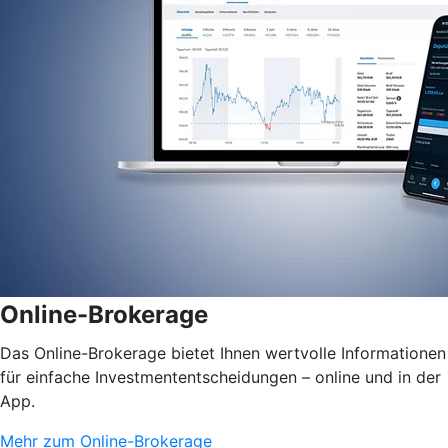
Online-Brokerage
Das Online-Brokerage bietet Ihnen wertvolle Informationen
für einfache Investmententscheidungen – online und in der
App.
Mehr zum Online-Brokerage