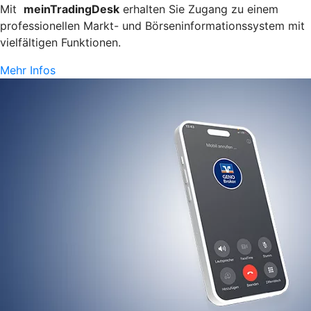
Mit
meinTradingDesk
erhalten Sie Zugang zu einem
professionellen Markt- und Börseninformationssystem mit
vielfältigen Funktionen.
Mehr Infos